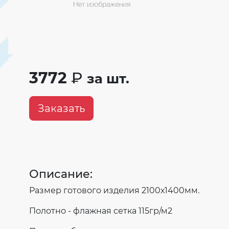
3772
₽
за шт.
Заказать
Описание:
Размер готового изделия 2100х1400мм.
Полотно - флажная сетка 115гр/м2